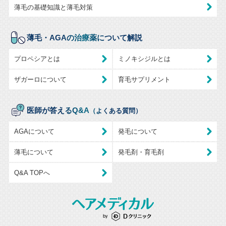
薄毛の基礎知識と薄毛対策
薄毛・AGAの治療薬について解説
プロペシアとは
ミノキシジルとは
ザガーロについて
育毛サプリメント
医師が答えるQ&A
（よくある質問）
AGAについて
発毛について
薄毛について
発毛剤・育毛剤
Q&A TOPへ