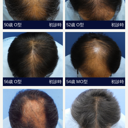
50歳 O型
初診時
52歳 O型
初診時
56歳 O型
初診時
54歳 MO型
初診時