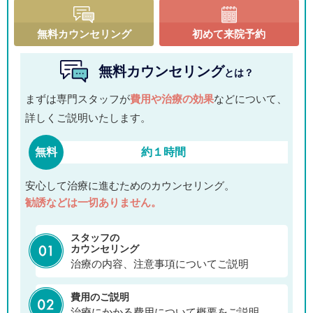
無料カウンセリング
初めて来院予約
無料カウンセリング
とは？
まずは専門スタッフが
費用や治療の効果
などについて、
詳しくご説明いたします。
無料
約１時間
安心して治療に進むためのカウンセリング。
勧誘などは一切ありません。
スタッフの
カウンセリング
治療の内容、注意事項についてご説明
費用のご説明
治療にかかる費用について概要をご説明