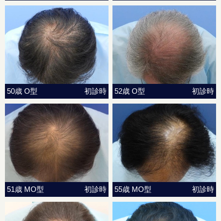
50歳 O型
初診時
52歳 O型
初診時
51歳 MO型
初診時
55歳 MO型
初診時