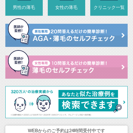
男性の薄毛
女性の薄毛
クリニック一覧
WEBからのご予約は24時間受付中です