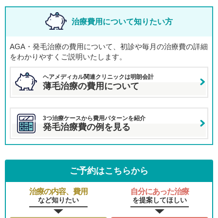
い、と思われることもあるでしょう。ですが、そうであれば
どこへ行っても同じです。そう言い切れる自信を持って治療
治療費用について知りたい方
を行っています。
AGA・発毛治療の費用について、初診や毎月の治療費の詳細
をわかりやすくご説明いたします。
ヘアメディカル関連クリニックは明朗会計
薄毛治療の費用について
3つ治療ケースから費用パターンを紹介
発毛治療費の例を見る
ご予約はこちらから
治療の内容、費用
自分にあった治療
など知りたい
を提案してほしい