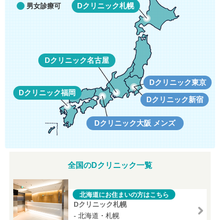
Dクリニック札幌
男女診療可
Dクリニック名古屋
Dクリニック東京
Dクリニック福岡
Dクリニック新宿
Dクリニック大阪 メンズ
全国のDクリニック一覧
北海道にお住まいの方はこちら
Dクリニック札幌
- 北海道・札幌