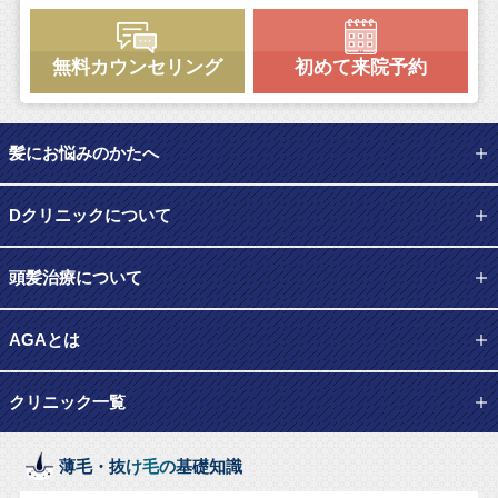
無料カウンセリング
初めて来院予約
髪にお悩みのかたへ
Dクリニックについて
頭髪治療について
AGAとは
クリニック一覧
薄毛・抜け毛の基礎知識