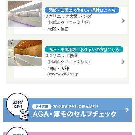
関西・四国にお住まいの男性はこちら
Dクリニック大阪 メンズ
（旧脇坂クリニック大阪）
- 大阪・梅田
九州・中国地方にお住まいの方はこちら
Dクリニック福岡
（旧城西クリニック福岡）
- 福岡・天神
※男女の待合室は別です