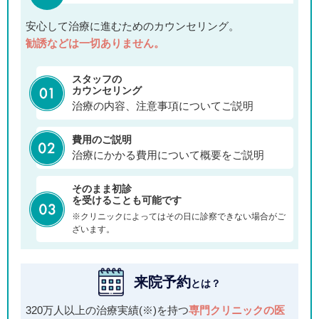
安心して治療に進むためのカウンセリング。
勧誘などは一切ありません。
スタッフの
カウンセリング
治療の内容、注意事項についてご説明
費用のご説明
治療にかかる費用について概要をご説明
そのまま初診
を受けることも可能です
※クリニックによってはその日に診察できない場合がご
ざいます。
来院予約
とは？
320万人以上の治療実績(※)を持つ
専門クリニックの医