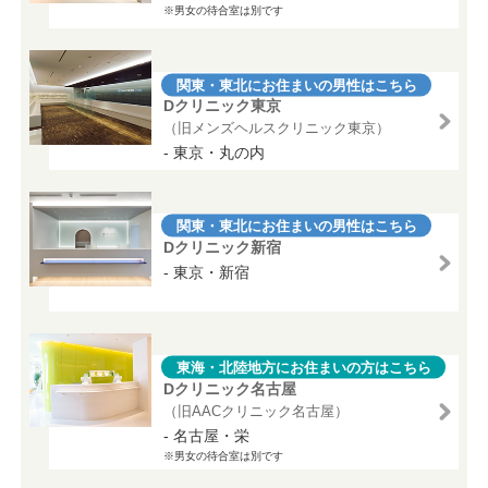
※男女の待合室は別です
関東・東北にお住まいの男性はこちら
Dクリニック東京
（旧メンズヘルスクリニック東京）
- 東京・丸の内
関東・東北にお住まいの男性はこちら
Dクリニック新宿
- 東京・新宿
東海・北陸地方にお住まいの方はこちら
Dクリニック名古屋
（旧AACクリニック名古屋）
- 名古屋・栄
※男女の待合室は別です