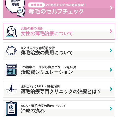
女性の髪の悩み
女性の薄毛治療について
Dクリニックは明朗会計
薄毛治療の費用について
3つ治療ケースから費用パターンを紹介
治療費シミュレーション
医師が行うAGA・薄毛治療
薄毛治療専門クリニックの治療とは？
AGA・薄毛治療の流れについて
治療の流れ