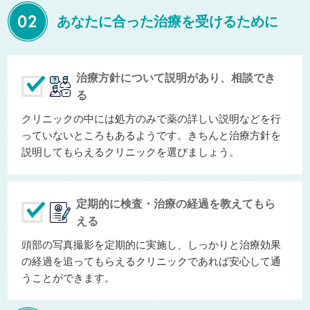
あなたに合った治療を受けるために
治療方針について説明があり、相談でき
る
クリニックの中には処方のみで薬の詳しい説明などを行
っていないところもあるようです。きちんと治療方針を
説明してもらえるクリニックを選びましょう。
定期的に検査・治療の経過を教えてもら
える
頭部の写真撮影を定期的に実施し、しっかりと治療効果
の経過を追ってもらえるクリニックであれば安心して通
うことができます。