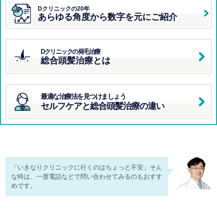
Dクリニックの20年
あらゆる角度から数字を元にご紹介
Dクリニックの発毛治療
総合頭髪治療とは
最適な治療法を見つけましょう
セルフケアと
総合頭髪治療の違い
「いきなりクリニックに行くのはちょっと不安」そん
な時は、一度電話などで問い合わせてみるのもおすす
めです。