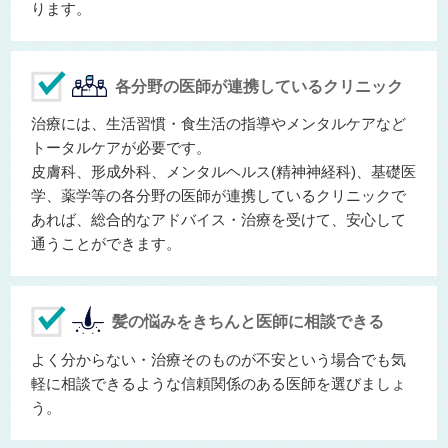
ります。
各分野の医師が連携しているクリニック
治療には、生活習慣・食生活の指導やメンタルケアなど
トータルケアが必要です。
皮膚科、形成外科、メンタルヘルス(精神神経科)、基礎医
学、薬学等の各分野の医師が連携しているクリニックで
あれば、総合的なアドバイス・治療を受けて、安心して
通うことができます。
髪の悩みをきちんと医師に相談できる
よく分からない・治療そのものが不安という場合でも気
軽に相談できるような信頼関係のある医師を選びましょ
う。