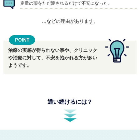
定量の薬をただ渡されるだけで不安になった。
…などの理由があります。
POINT
治療の実感が得られない事や、クリニック
や治療に対して、不安を抱かれる方が多い
ようです。
通い続けるには？