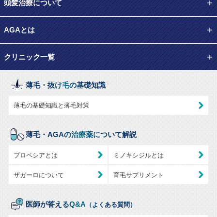
頭髪治療について
AGAとは
クリニック一覧
薄毛・抜け毛の基礎知識
薄毛の基礎知識と薄毛対策
薄毛・AGAの治療薬について解説
プロペシアとは
ミノキシジルとは
ザガーロについて
育毛サプリメント
医師が答えるQ&A
（よくある質問）