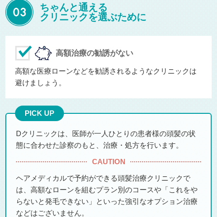
ちゃんと通える
クリニックを選ぶために
高額治療の勧誘がない
高額な医療ローンなどを勧誘されるようなクリニックは
避けましょう。
PICK UP
Dクリニックは、医師が一人ひとりの患者様の頭髪の状
態に合わせた診察のもと、治療・処方を行います。
CAUTION
ヘアメディカルで予約ができる頭髪治療クリニックで
は、高額なローンを組むプラン別のコースや「これをや
らないと発毛できない」といった強引なオプション治療
などはございません。