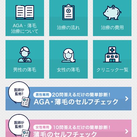
AGA・薄毛
治療の流れ
治療の費用
治療について
男性の薄毛
女性の薄毛
クリニック一覧