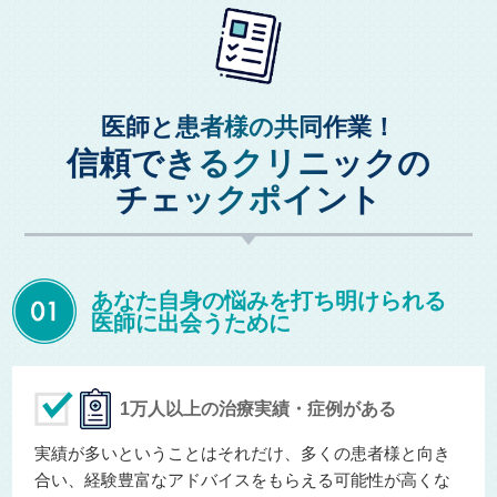
医師と患者様の共同作業！
信頼できるクリニックの
チェックポイント
あなた自身の悩みを打ち明けられる
医師に出会うために
1万人以上の治療実績・症例がある
実績が多いということはそれだけ、多くの患者様と向き
合い、経験豊富なアドバイスをもらえる可能性が高くな