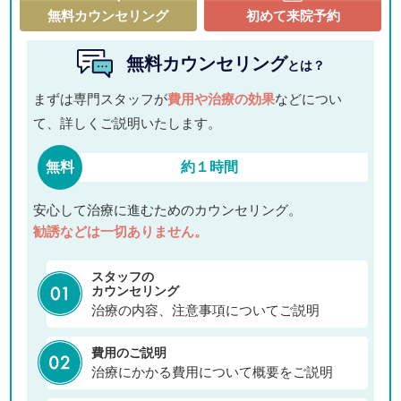
無料カウンセリング
初めて来院予約
無料カウンセリング
とは？
まずは専門スタッフが
費用や治療の効果
などについ
て、詳しくご説明いたします。
無料
約１時間
安心して治療に進むためのカウンセリング。
勧誘などは一切ありません。
スタッフの
カウンセリング
治療の内容、注意事項についてご説明
費用のご説明
治療にかかる費用について概要をご説明