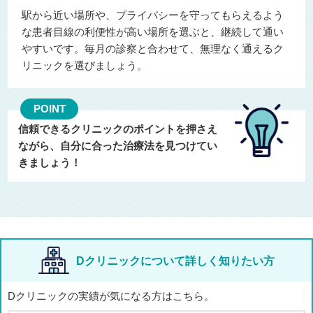
駅から近い場所や、プライバシーを守ってもらえるよう
な患者目線の利便性が高い場所を選ぶと、継続して通い
やすいです。毎月の診察と合わせて、無理なく通えるク
リニックを選びましょう。
POINT
信頼できるクリニックのポイントを押さえ
ながら、自分に合った治療法を見つけてい
きましょう！
Dクリニックについて詳しく知りたい方
Dクリニックの実績が気になる方はこちら。