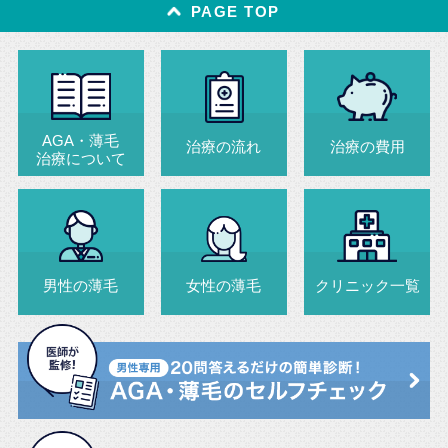
PAGE TOP
AGA・薄毛
治療の流れ
治療の費用
治療について
男性の薄毛
女性の薄毛
クリニック一覧