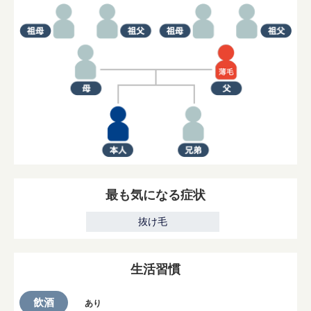
最も気になる症状
抜け毛
生活習慣
飲酒
あり