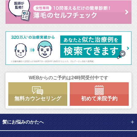
WEBからのご予約は24時間受付中です
無料カウンセリング
初めて来院予約
髪にお悩みのかたへ