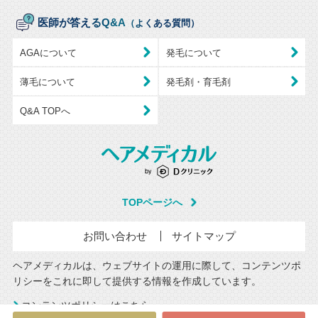
医師が答えるQ&A
（よくある質問）
AGAについて
発毛について
薄毛について
発毛剤・育毛剤
Q&A TOPへ
TOPページへ
お問い合わせ
サイトマップ
ヘアメディカルは、ウェブサイトの運用に際して、コンテンツポ
リシーをこれに即して提供する情報を作成しています。
コンテンツポリシーはこちら