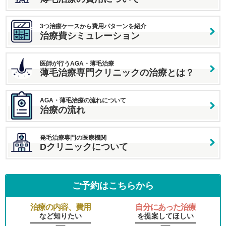
3つ治療ケースから費用パターンを紹介
治療費シミュレーション
医師が行うAGA・薄毛治療
薄毛治療専門クリニックの治療とは？
AGA・薄毛治療の流れについて
治療の流れ
発毛治療専門の医療機関
Dクリニックについて
ご予約はこちらから
治療の内容、費用
自分にあった治療
など知りたい
を提案してほしい