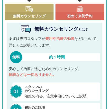
無料カウンセリング
初めて来院予約
無料カウンセリング
とは？
まずは専門スタッフが
費用や治療の効果
などについて、
詳しくご説明いたします。
無料
約１時間
安心して治療に進むためのカウンセリング。
勧誘などは一切ありません。
スタッフの
カウンセリング
治療の内容、注意事項についてご説明
費用のご説明