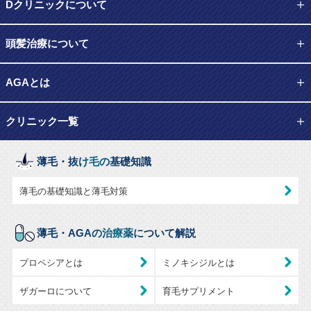
Dクリニックについて
頭髪治療について
AGAとは
クリニック一覧
薄毛・抜け毛の基礎知識
薄毛の基礎知識と薄毛対策
薄毛・AGAの治療薬について解説
プロペシアとは
ミノキシジルとは
ザガーロについて
育毛サプリメント