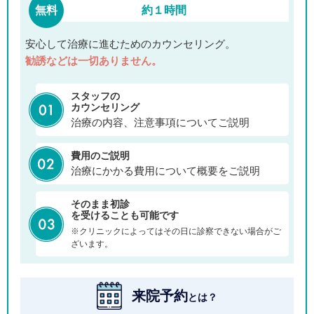
無料
約１時間
安心して治療に進むためのカウンセリング。
勧誘などは一切ありません。
スタッフの
カウンセリング
治療の内容、注意事項についてご説明
費用のご説明
治療にかかる費用について概要をご説明
そのまま初診
を受けることも可能です
※クリニックによってはその日に診察できない場合がご
ざいます。
来院予約
とは？