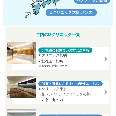
Dクリニック大阪 メンズ
全国のDクリニック一覧
北海道にお住まいの方はこちら
Dクリニック札幌
- 北海道・札幌
※男女の待合室は別です
関東・東北にお住まいの男性はこちら
Dクリニック東京
（旧メンズヘルスクリニック東京）
- 東京・丸の内