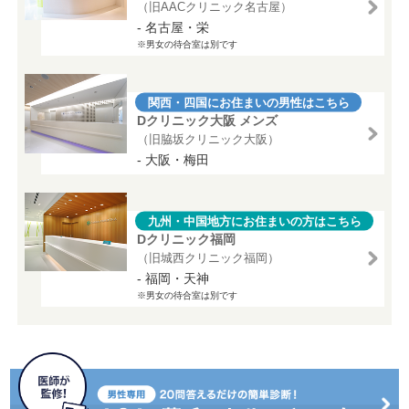
（旧AACクリニック名古屋）
- 名古屋・栄
※男女の待合室は別です
関西・四国にお住まいの男性はこちら
Dクリニック大阪 メンズ
（旧脇坂クリニック大阪）
- 大阪・梅田
九州・中国地方にお住まいの方はこちら
Dクリニック福岡
（旧城西クリニック福岡）
- 福岡・天神
※男女の待合室は別です