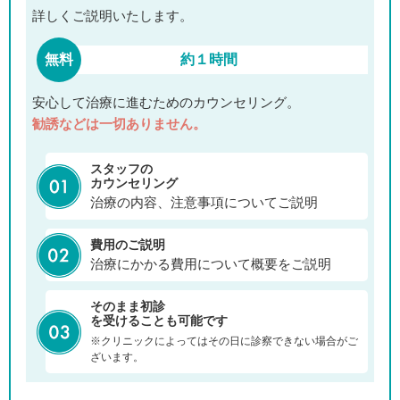
詳しくご説明いたします。
無料
約１時間
安心して治療に進むためのカウンセリング。
勧誘などは一切ありません。
スタッフの
カウンセリング
治療の内容、注意事項についてご説明
費用のご説明
治療にかかる費用について概要をご説明
そのまま初診
を受けることも可能です
※クリニックによってはその日に診察できない場合がご
ざいます。