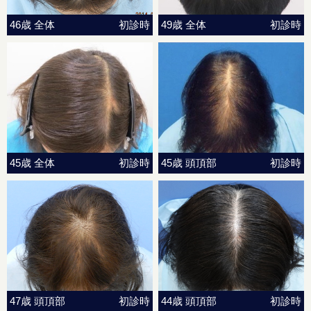
46歳 全体
初診時
49歳 全体
初診時
45歳 全体
初診時
45歳 頭頂部
初診時
47歳 頭頂部
初診時
44歳 頭頂部
初診時