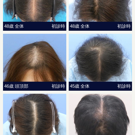
48歳 全体
初診時
48歳 全体
初診時
46歳 頭頂部
初診時
45歳 全体
初診時