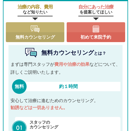
治療の内容、費用
自分にあった治療
など知りたい
を提案してほしい
無料カウンセリング
初めて来院予約
無料カウンセリング
とは？
まずは専門スタッフが
費用や治療の効果
などについて、
詳しくご説明いたします。
無料
約１時間
安心して治療に進むためのカウンセリング。
勧誘などは一切ありません。
スタッフの
カウンセリング