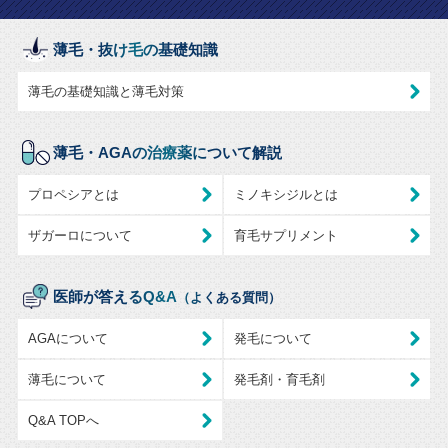
薄毛・抜け毛の基礎知識
薄毛の基礎知識と薄毛対策
薄毛・AGAの治療薬について解説
プロペシアとは
ミノキシジルとは
ザガーロについて
育毛サプリメント
医師が答えるQ&A
（よくある質問）
AGAについて
発毛について
薄毛について
発毛剤・育毛剤
Q&A TOPへ