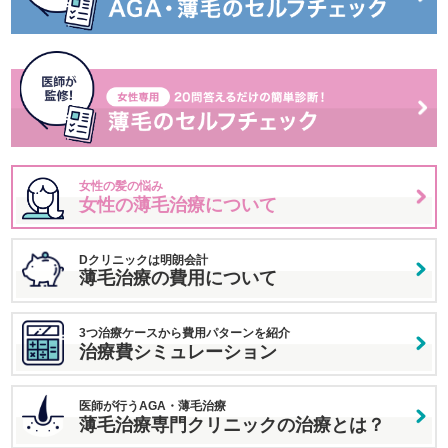
女性の髪の悩み
女性の薄毛治療について
Dクリニックは明朗会計
薄毛治療の費用について
3つ治療ケースから費用パターンを紹介
治療費シミュレーション
医師が行うAGA・薄毛治療
薄毛治療専門クリニックの治療とは？