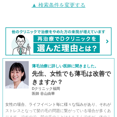
▲ 検索条件を変更する
薄毛治療に詳しい医師に聞きました。
先生、女性でも薄毛は改善で
きますか？
Dクリニック福岡
医師 谷山由華
女性の場合、ライフイベント毎に様々な悩みがあり、それが
ストレスとなって髪の毛の問題に繋がっている場合が多くあ
ります。ですので、髪の毛のことはもちろんですが、体のこ