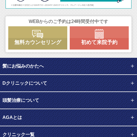
WEBからのご予約は24時間受付中です
無料カウンセリング
初めて来院予約
髪にお悩みのかたへ
Dクリニックについて
頭髪治療について
AGAとは
クリニック一覧