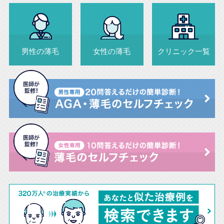
男性の薄毛
女性の薄毛
クリニック一覧