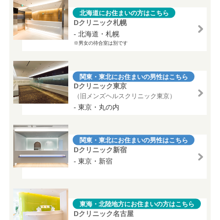
北海道にお住まいの方はこちら
Dクリニック札幌
- 北海道・札幌
※男女の待合室は別です
関東・東北にお住まいの男性はこちら
Dクリニック東京
（旧メンズヘルスクリニック東京）
- 東京・丸の内
関東・東北にお住まいの男性はこちら
Dクリニック新宿
- 東京・新宿
東海・北陸地方にお住まいの方はこちら
Dクリニック名古屋