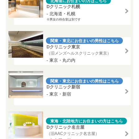
北海道にお住まいの方はこちら
Dクリニック札幌
- 北海道・札幌
※男女の待合室は別です
関東・東北にお住まいの男性はこちら
Dクリニック東京
（旧メンズヘルスクリニック東京）
- 東京・丸の内
関東・東北にお住まいの男性はこちら
Dクリニック新宿
- 東京・新宿
東海・北陸地方にお住まいの方はこちら
Dクリニック名古屋
（旧AACクリニック名古屋）