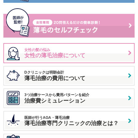
女性の髪の悩み
女性の薄毛治療について
Dクリニックは明朗会計
薄毛治療の費用について
3つ治療ケースから費用パターンを紹介
治療費シミュレーション
医師が行うAGA・薄毛治療
薄毛治療専門クリニックの治療とは？