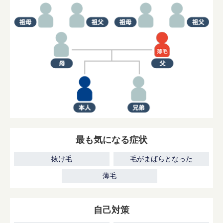
最も気になる症状
抜け毛
毛がまばらとなった
薄毛
自己対策