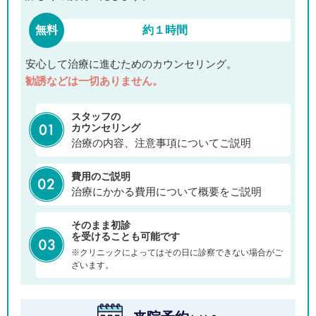
無料
約１時間
安心して治療に進むためのカウンセリング。
勧誘などは一切ありません。
スタッフの
カウンセリング
治療の内容、注意事項についてご説明
費用のご説明
治療にかかる費用について概要をご説明
そのまま初診
を受けることも可能です
※クリニックによってはその日に診察できない場合がご
ざいます。