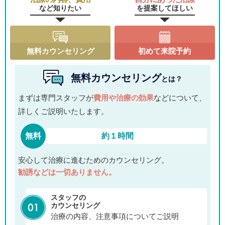
など知りたい
を提案してほしい
無料カウンセリング
初めて来院予約
無料カウンセリング
とは？
まずは専門スタッフが
費用や治療の効果
などについて、
詳しくご説明いたします。
無料
約１時間
安心して治療に進むためのカウンセリング。
勧誘などは一切ありません。
スタッフの
カウンセリング
治療の内容、注意事項についてご説明