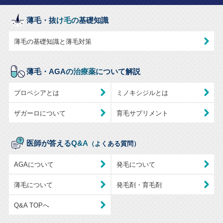
薄毛・抜け毛の基礎知識
薄毛の基礎知識と薄毛対策
薄毛・AGAの治療薬について解説
プロペシアとは
ミノキシジルとは
ザガーロについて
育毛サプリメント
医師が答えるQ&A
（よくある質問）
AGAについて
発毛について
薄毛について
発毛剤・育毛剤
Q&A TOPへ