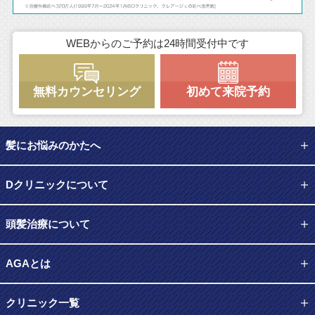
WEBからのご予約は24時間受付中です
無料カウンセリング
初めて来院予約
髪にお悩みのかたへ
Dクリニックについて
頭髪治療について
AGAとは
クリニック一覧