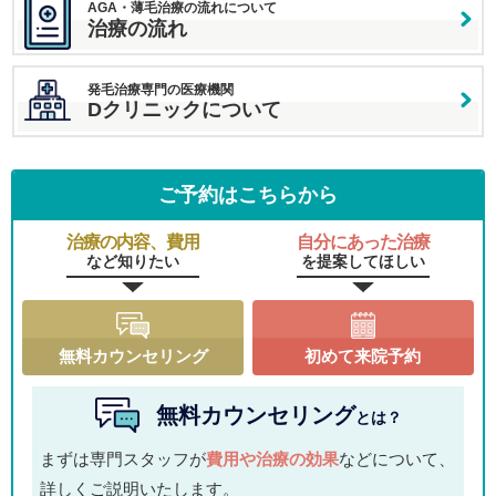
AGA・薄毛治療の流れについて
治療の流れ
発毛治療専門の医療機関
Dクリニックについて
ご予約はこちらから
治療の内容、費用
自分にあった治療
など知りたい
を提案してほしい
無料カウンセリング
初めて来院予約
無料カウンセリング
とは？
まずは専門スタッフが
費用や治療の効果
などについて、
詳しくご説明いたします。