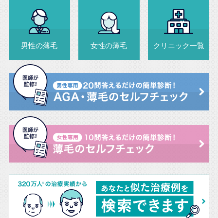
男性の薄毛
女性の薄毛
クリニック一覧