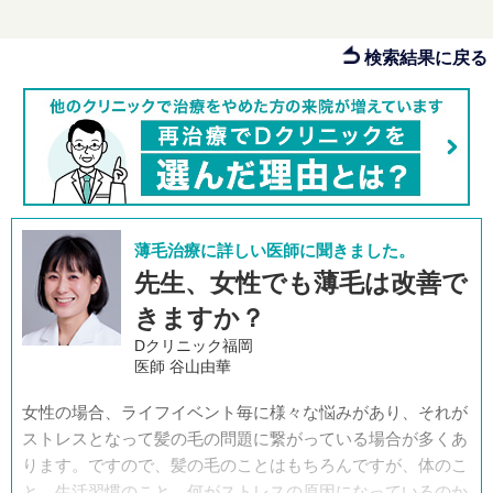
検索結果に戻る
薄毛治療に詳しい医師に聞きました。
先生、女性でも薄毛は改善で
きますか？
Dクリニック福岡
医師 谷山由華
女性の場合、ライフイベント毎に様々な悩みがあり、それが
ストレスとなって髪の毛の問題に繋がっている場合が多くあ
ります。ですので、髪の毛のことはもちろんですが、体のこ
と、生活習慣のこと、何がストレスの原因になっているのか