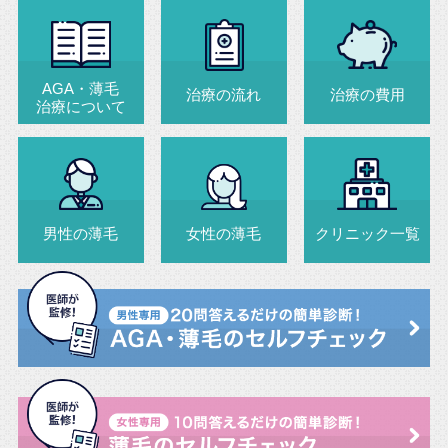
AGA・薄毛
治療の流れ
治療の費用
治療について
男性の薄毛
女性の薄毛
クリニック一覧