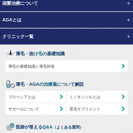
頭髪治療について
AGAとは
クリニック一覧
薄毛・抜け毛の基礎知識
薄毛の基礎知識と薄毛対策
薄毛・AGAの治療薬について解説
プロペシアとは
ミノキシジルとは
ザガーロについて
育毛サプリメント
医師が答えるQ&A
（よくある質問）