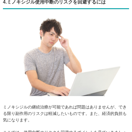
4.ミノキシジル使用中断のリスクを回避するには
ミノキシジルの継続治療が可能であれば問題はありませんが、でき
る限り副作用のリスクは軽減したいものです。また、経済的負担も
気になります。