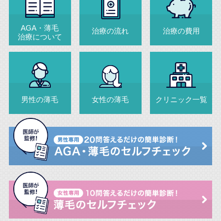
AGA・薄毛
治療の流れ
治療の費用
治療について
男性の薄毛
女性の薄毛
クリニック一覧