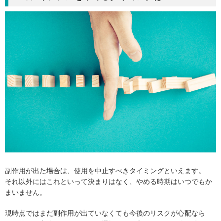
副作用が出た場合は、使用を中止すべきタイミングといえます。
それ以外にはこれといって決まりはなく、やめる時期はいつでもか
まいません。
現時点ではまだ副作用が出ていなくても今後のリスクが心配なら