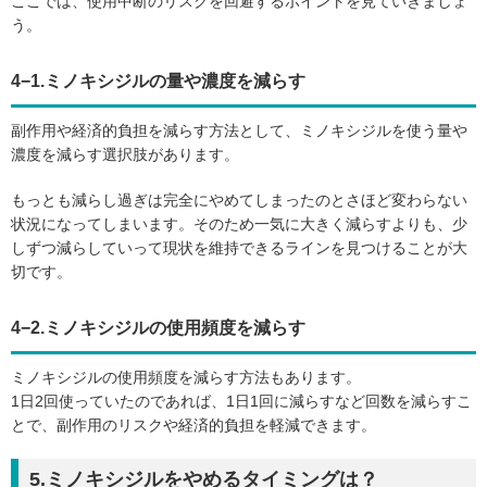
ここでは、使用中断のリスクを回避するポイントを見ていきましょ
う。
4−1.ミノキシジルの量や濃度を減らす
副作用や経済的負担を減らす方法として、ミノキシジルを使う量や
濃度を減らす選択肢があります。
もっとも減らし過ぎは完全にやめてしまったのとさほど変わらない
状況になってしまいます。そのため一気に大きく減らすよりも、少
しずつ減らしていって現状を維持できるラインを見つけることが大
切です。
4−2.ミノキシジルの使用頻度を減らす
ミノキシジルの使用頻度を減らす方法もあります。
1日2回使っていたのであれば、1日1回に減らすなど回数を減らすこ
とで、副作用のリスクや経済的負担を軽減できます。
5.ミノキシジルをやめるタイミングは？