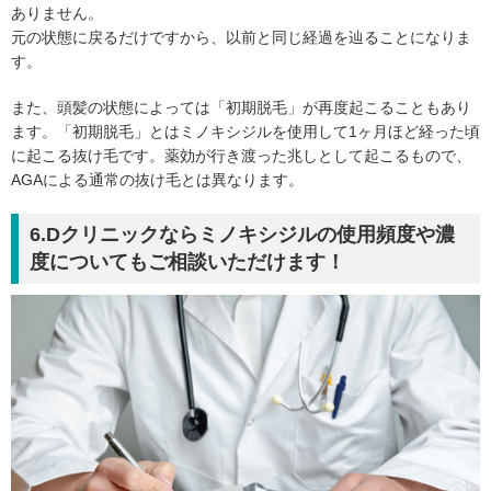
ありません。
元の状態に戻るだけですから、以前と同じ経過を辿ることになりま
す。
また、頭髪の状態によっては「初期脱毛」が再度起こることもあり
ます。「初期脱毛」とはミノキシジルを使用して1ヶ月ほど経った頃
に起こる抜け毛です。薬効が行き渡った兆しとして起こるもので、
AGAによる通常の抜け毛とは異なります。
6.Dクリニックならミノキシジルの使用頻度や濃
度についてもご相談いただけます！