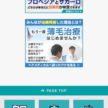
PAGE TOP