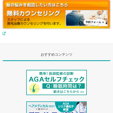
おすすめコンテンツ