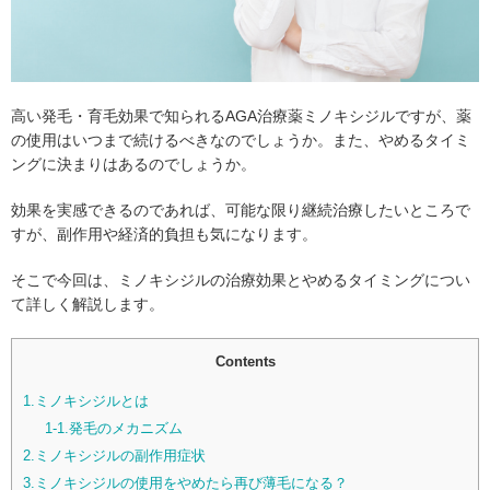
高い発毛・育毛効果で知られるAGA治療薬ミノキシジルですが、薬
の使用はいつまで続けるべきなのでしょうか。また、やめるタイミ
ングに決まりはあるのでしょうか。
効果を実感できるのであれば、可能な限り継続治療したいところで
すが、副作用や経済的負担も気になります。
そこで今回は、ミノキシジルの治療効果とやめるタイミングについ
て詳しく解説します。
Contents
1.ミノキシジルとは
1-1.発毛のメカニズム
2.ミノキシジルの副作用症状
3.ミノキシジルの使用をやめたら再び薄毛になる？