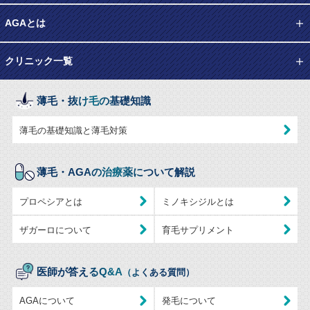
AGAとは
クリニック一覧
薄毛・抜け毛の基礎知識
薄毛の基礎知識と薄毛対策
薄毛・AGAの治療薬について解説
プロペシアとは
ミノキシジルとは
ザガーロについて
育毛サプリメント
医師が答えるQ&A
（よくある質問）
AGAについて
発毛について