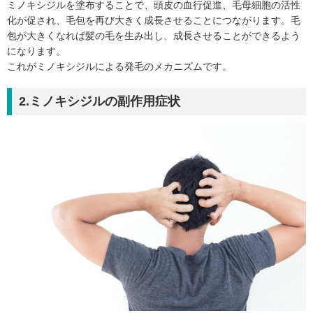
ミノキシジルを塗布することで、頭皮の血行促進、毛母細胞の活性
化が促され、毛包を再び大きく成長させることにつながります。毛
包が大きくなれば髪の毛を生み出し、成長させることができるよう
になります。
これがミノキシジルによる発毛のメカニズムです。
2.ミノキシジルの副作用症状