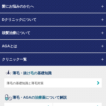
髪にお悩みのかたへ
Dクリニックについて
頭髪治療について
AGAとは
クリニック一覧
薄毛・抜け毛の基礎知識
薄毛の基礎知識と薄毛対策
薄毛・AGAの治療薬について解説