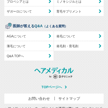
プロペシアとは
ミノキシジルとは
ザガーロについて
育毛サプリメント
医師が答えるQ&A
（よくある質問）
AGAについて
発毛について
薄毛について
発毛剤・育毛剤
Q&A TOPへ
TOPページへ
お問い合わせ
サイトマップ