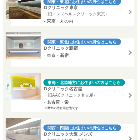
関東・東北にお住まいの男性はこちら
Dクリニック東京
（旧メンズヘルスクリニック東京）
- 東京・丸の内
関東・東北にお住まいの男性はこちら
Dクリニック新宿
- 東京・新宿
東海・北陸地方にお住まいの方はこちら
Dクリニック名古屋
（旧AACクリニック名古屋）
- 名古屋・栄
※男女の待合室は別です
関西・四国にお住まいの男性はこちら
Dクリニック大阪 メンズ