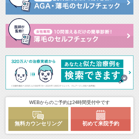
WEBからのご予約は24時間受付中です
無料カウンセリング
初めて来院予約