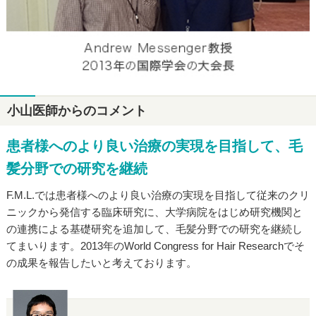
小山医師からのコメント
患者様へのより良い治療の実現を目指して、毛
髪分野での研究を継続
F.M.L.では患者様へのより良い治療の実現を目指して従来のクリ
ニックから発信する臨床研究に、大学病院をはじめ研究機関と
の連携による基礎研究を追加して、毛髪分野での研究を継続し
てまいります。2013年のWorld Congress for Hair Researchでそ
の成果を報告したいと考えております。