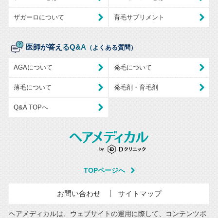
ザガーロについて
育毛サプリメント
医師が答えるQ&A
（よくある質問）
AGAについて
発毛について
薄毛について
発毛剤・育毛剤
Q&A TOPへ
TOPページへ
お問い合わせ
サイトマップ
ヘアメディカルは、ウェブサイトの運用に際して、コンテンツポ