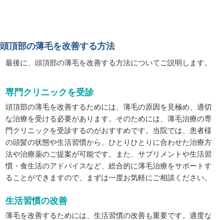
頭頂部の薄毛を改善する方法
最後に、頭頂部の薄毛を改善する方法についてご説明します。
専門クリニックを受診
頭頂部の薄毛を改善するためには、薄毛の原因を見極め、適切
な治療を受ける必要があります。そのためには、薄毛治療の専
門クリニックを受診するのがおすすめです。当院では、患者様
の頭髪の状態や生活習慣から、ひとりひとりに合わせた治療方
法や治療薬のご提案が可能です。また、サプリメントや生活習
慣・食生活のアドバイスなど、総合的に薄毛治療をサポートす
ることができますので、まずは一度お気軽にご相談ください。
生活習慣の改善
薄毛を改善するためには、生活習慣の改善も重要です。適度な