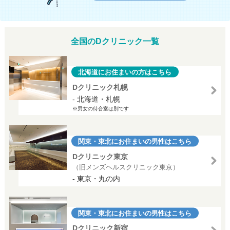
全国のDクリニック一覧
北海道にお住まいの方はこちら
Dクリニック札幌
- 北海道・札幌
※男女の待合室は別です
関東・東北にお住まいの男性はこちら
Dクリニック東京
（旧メンズヘルスクリニック東京）
- 東京・丸の内
関東・東北にお住まいの男性はこちら
Dクリニック新宿