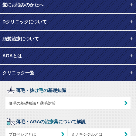
髪にお悩みのかたへ
Dクリニックについて
頭髪治療について
AGAとは
クリニック一覧
薄毛・抜け毛の基礎知識
薄毛の基礎知識と薄毛対策
薄毛・AGAの治療薬について解説
プロペシアとは
ミノキシジルとは