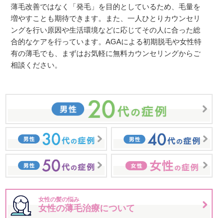
薄毛改善ではなく「発毛」を目的としているため、毛量を
増やすことも期待できます。また、一人ひとりカウンセリ
ングを行い原因や生活環境などに応じてその人に合った総
合的なケアを行っています。AGAによる初期脱毛や女性特
有の薄毛でも、まずはお気軽に無料カウンセリングからご
相談ください。
女性の髪の悩み
女性の薄毛治療について