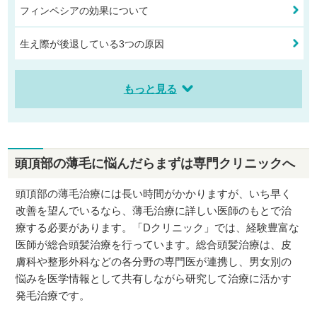
フィンペシアの効果について
生え際が後退している3つの原因
もっと見る
頭頂部の薄毛に悩んだらまずは専門クリニックへ
頭頂部の薄毛治療には長い時間がかかりますが、いち早く
改善を望んでいるなら、薄毛治療に詳しい医師のもとで治
療する必要があります。「Dクリニック」では、経験豊富な
医師が総合頭髪治療を行っています。総合頭髪治療は、皮
膚科や整形外科などの各分野の専門医が連携し、男女別の
悩みを医学情報として共有しながら研究して治療に活かす
発毛治療です。