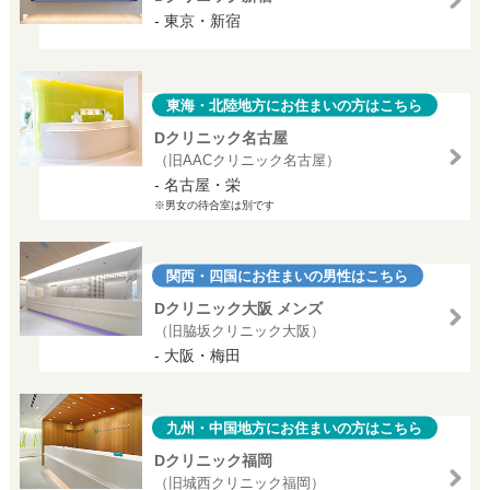
- 東京・新宿
東海・北陸地方にお住まいの方はこちら
Dクリニック名古屋
（旧AACクリニック名古屋）
- 名古屋・栄
※男女の待合室は別です
関西・四国にお住まいの男性はこちら
Dクリニック大阪 メンズ
（旧脇坂クリニック大阪）
- 大阪・梅田
九州・中国地方にお住まいの方はこちら
Dクリニック福岡
（旧城西クリニック福岡）