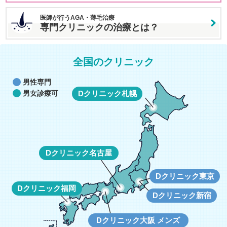
医師が行うAGA・薄毛治療
専門クリニックの治療とは？
全国のクリニック
男性専門
Dクリニック札幌
男女診療可
Dクリニック名古屋
Dクリニック東京
Dクリニック福岡
Dクリニック新宿
Dクリニック大阪 メンズ