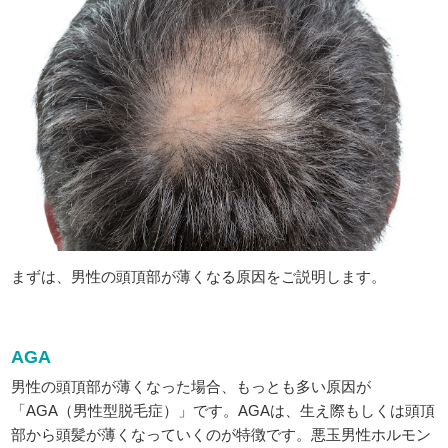
まずは、男性の頭頂部が薄くなる原因をご説明します。
AGA
男性の頭頂部が薄くなった場合、もっとも多い原因が
「AGA（男性型脱毛症）」です。AGAは、生え際もしくは頭頂
部から頭髪が薄くなっていくのが特徴です。悪玉男性ホルモン