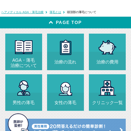
ヘアメディカル AGA・薄毛治療
薄毛とは
頭頂部の薄毛について
PAGE TOP
AGA・薄毛
治療の流れ
治療の費用
治療について
男性の薄毛
女性の薄毛
クリニック一覧