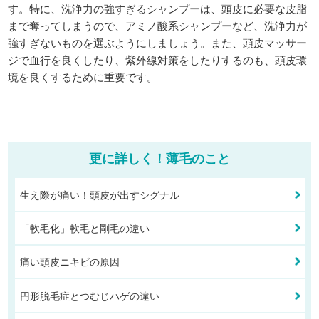
す。特に、洗浄力の強すぎるシャンプーは、頭皮に必要な皮脂
まで奪ってしまうので、アミノ酸系シャンプーなど、洗浄力が
強すぎないものを選ぶようにしましょう。また、頭皮マッサー
ジで血行を良くしたり、紫外線対策をしたりするのも、頭皮環
境を良くするために重要です。
更に詳しく！薄毛のこと
生え際が痛い！頭皮が出すシグナル
「軟毛化」軟毛と剛毛の違い
痛い頭皮ニキビの原因
円形脱毛症とつむじハゲの違い