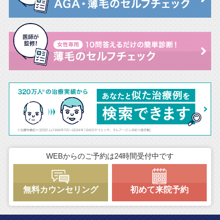
WEBからのご予約は24時間受付中です
無料カウンセリング
初めて来院予約