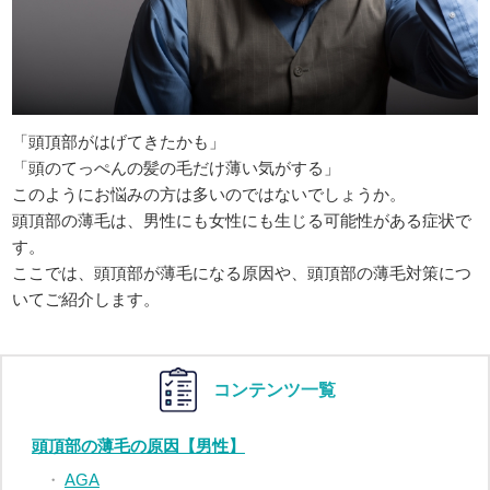
「頭頂部がはげてきたかも」
「頭のてっぺんの髪の毛だけ薄い気がする」
このようにお悩みの方は多いのではないでしょうか。
頭頂部の薄毛は、男性にも女性にも生じる可能性がある症状で
す。
ここでは、頭頂部が薄毛になる原因や、頭頂部の薄毛対策につ
いてご紹介します。
コンテンツ一覧
頭頂部の薄毛の原因【男性】
AGA