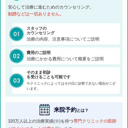
安心して治療に進むためのカウンセリング。
勧誘などは一切ありません。
スタッフの
カウンセリング
治療の内容、注意事項についてご説明
費用のご説明
治療にかかる費用について概要をご説明
そのまま初診
を受けることも可能です
※クリニックによってはその日に診察できない場合がござ
います。
来院予約
とは？
320万人以上の治療実績(※)を持つ
専門クリニックの医師