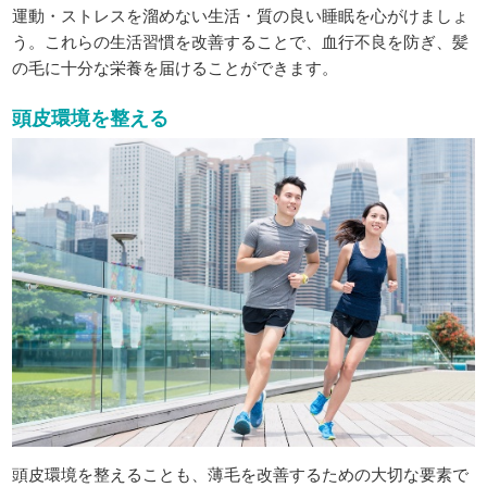
運動・ストレスを溜めない生活・質の良い睡眠を心がけましょ
う。これらの生活習慣を改善することで、血行不良を防ぎ、髪
の毛に十分な栄養を届けることができます。
頭皮環境を整える
頭皮環境を整えることも、薄毛を改善するための大切な要素で